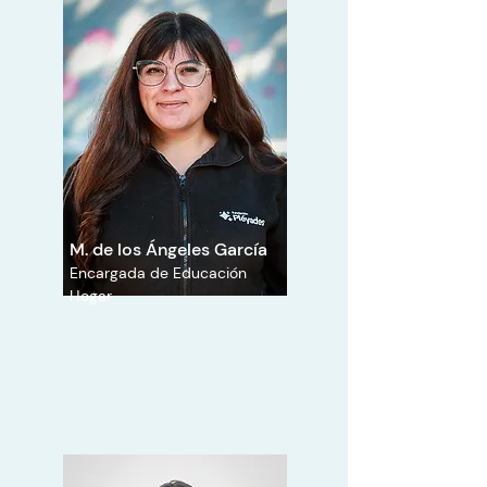
M. de los Ángeles García
Encargada de Educación
Hogar