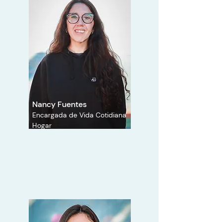
Nancy Fuentes
Encargada de Vida Cotidiana
Hogar