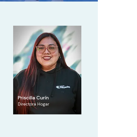
Priscilla Curín
Directora Hogar