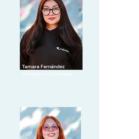
Tamara Fernández
Trabajadora Social Hogar