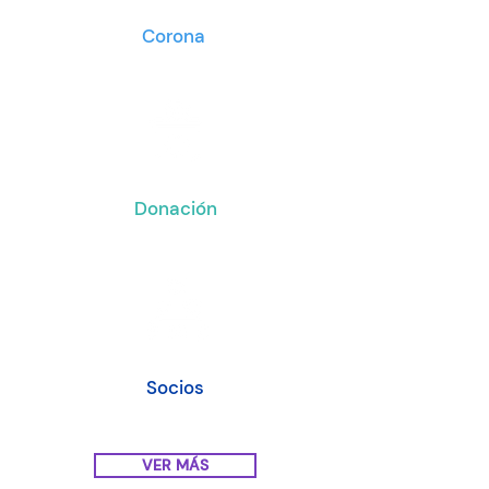
Corona
Donación
Socios
VER MÁS