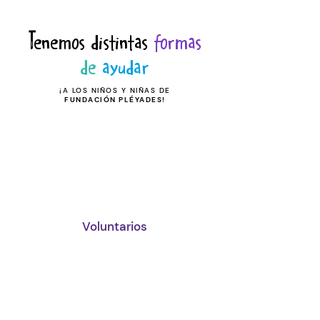
Tenemos distintas
formas
de
ayudar
¡A LOS NIÑOS Y NIÑAS DE
FUNDACIÓN PLÉYADES!
Voluntarios