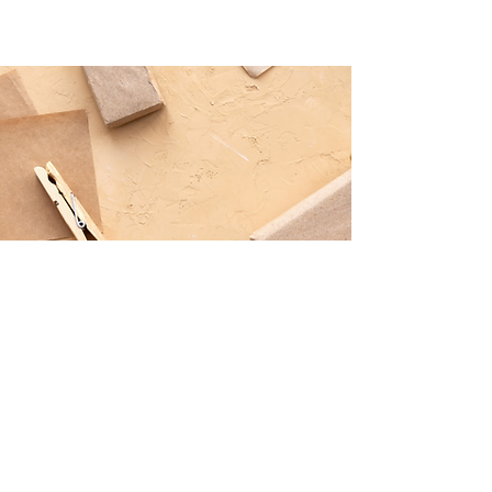
TAMBIÉN CONTAMOS CON UNA
ENTRETENIDA TIENDA SOLIDARIA
PARA REGALAR CON SENTIDO!
BAZAR DE LUZ