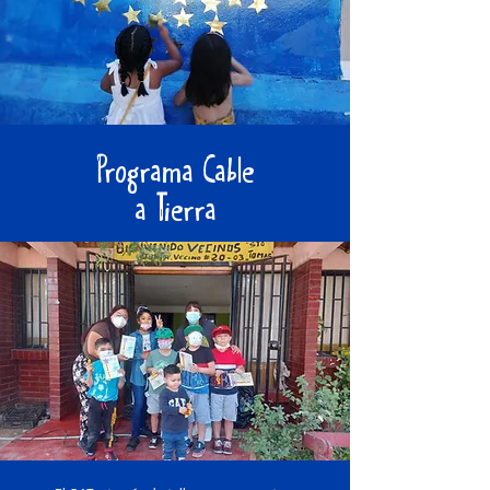
Programa Cable
a Tierra