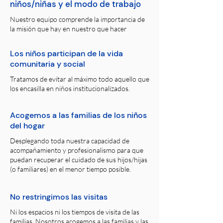
niños/niñas y el modo de trabajo
Nuestro equipo comprende la importancia de
la misión que hay en nuestro que hacer
Los niños participan de la vida
comunitaria y social
Tratamos de evitar al máximo todo aquello que
los encasilla en niños institucionalizados.
Acogemos a las familias de los niños
del hogar
Desplegando toda nuestra capacidad de
acompañamiento y profesionalismo para que
puedan recuperar el cuidado de sus hijos/hijas
(o familiares) en el menor tiempo posible.
No restringimos las visitas
Ni los espacios ni los tiempos de visita de las
familias. Nosotros acogemos a las familias y las