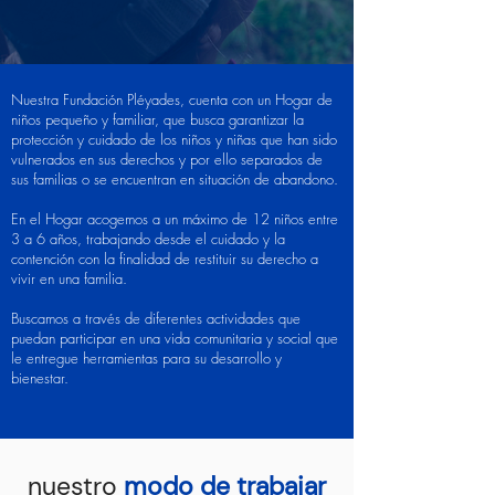
Nuestra Fundación Pléyades, cuenta con un Hogar de
niños pequeño y familiar, que busca garantizar la
protección y cuidado de los niños y niñas que han sido
vulnerados en sus derechos y por ello separados de
sus familias o se encuentran en situación de abandono.
En el Hogar acogemos a un máximo de 12 niños entre
3 a 6 años, trabajando desde el cuidado y la
contención con la finalidad de restituir su derecho a
vivir en una familia.
Buscamos a través de diferentes actividades que
puedan participar en una vida comunitaria y social que
le entregue herramientas para su desarrollo y
bienestar.
nuestro
modo de trabajar