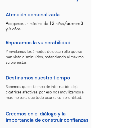
Atención personalizada
A
cogemos un máximo de
12 niños/as entre 3
y 6 años.
Reparamos la vulnerabilidad
Y nivelamos los ámbitos de desarrollo que se
han visto disminuidos, potenciando al máximo
su bienestar.
Destinamos nuestro tiempo
Sabemos que el tiempo de internación deja
cicatrices afectivas, por eso nos movilizamos al
máximo para que todo ocurra con prontitud.
Creemos en el diálogo y la
importancia de construir confianzas