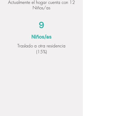
Actualmente el hogar cuenta con 12
Niños/as
9
Niños/as
Traslado a otra residencia
(15%)