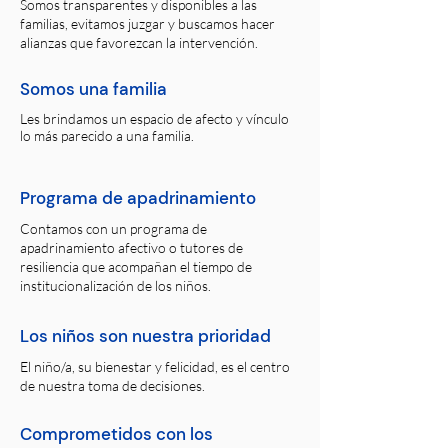
Somos transparentes y disponibles a las
familias, evitamos juzgar y buscamos hacer
alianzas que favorezcan la intervención.
Somos una familia
Les brindamos un espacio de afecto y vínculo
lo más parecido a una familia.
Programa de apadrinamiento
Contamos con un programa de
apadrinamiento afectivo o tutores de
resiliencia que acompañan el tiempo de
institucionalización de los niños.
Los niños son nuestra prioridad
El niño/a, su bienestar y felicidad, es el centro
de nuestra toma de decisiones.
Comprometidos con los