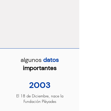
algunos
datos
importantes
2003
El 18 de Diciembre, nace la
Fundación Pléyades