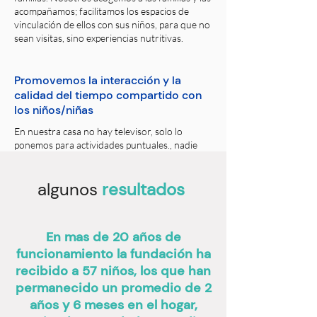
acompañamos; facilitamos los espacios de
vinculación de ellos con sus niños, para que no
sean visitas, sino experiencias nutritivas.
Promovemos la interacción y la
calidad del tiempo compartido con
los niños/niñas
En nuestra casa no hay televisor, solo lo
ponemos para actividades puntuales., nadie
ingresa al hogar con celular.
algunos
resultados
En mas de 20 años de
funcionamiento la fundación ha
recibido a 57 niños, los que han
permanecido un promedio de 2
años y 6 meses en el hogar,