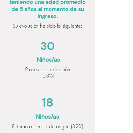
teniendo una edad promedio
de 5 años al momento de su
ingreso.
Su evolución ha sido la siguiente:
30
Niños/as
Proceso de adopción
(53%)
18
Niños/as
Retorno a familia de origen (32%)